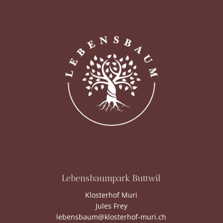
Lebensbaumpark Buttwil
Klosterhof Muri
Jules Frey
lebensbaum@klosterhof-muri.ch