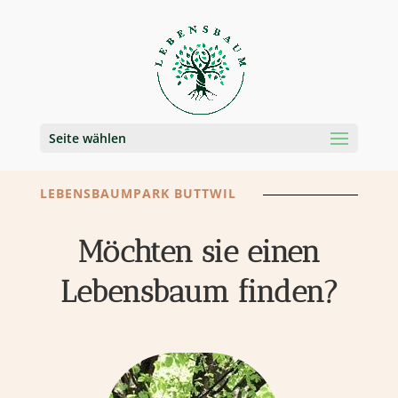
Seite wählen
LEBENSBAUMPARK BUTTWIL
Möchten sie einen
Lebensbaum finden?