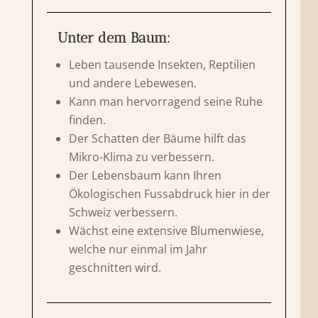
Unter dem Baum:
Leben tausende Insekten, Reptilien
und andere Lebewesen.
Kann man hervorragend seine Ruhe
finden.
Der Schatten der Bäume hilft das
Mikro-Klima zu verbessern.
Der Lebensbaum kann Ihren
Ökologischen Fussabdruck hier in der
Schweiz verbessern.
Wächst eine extensive Blumenwiese,
welche nur einmal im Jahr
geschnitten wird.