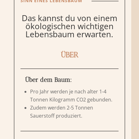
SINN EINES LEBENSBAUM
Das kannst du von einem
ökologischen wichtigen
Lebensbaum erwarten.
ÜBER
Über dem Baum:
Pro Jahr werden je nach alter 1-4
Tonnen Kilogramm CO2 gebunden.
Zudem werden 2-5 Tonnen
Sauerstoff produziert.