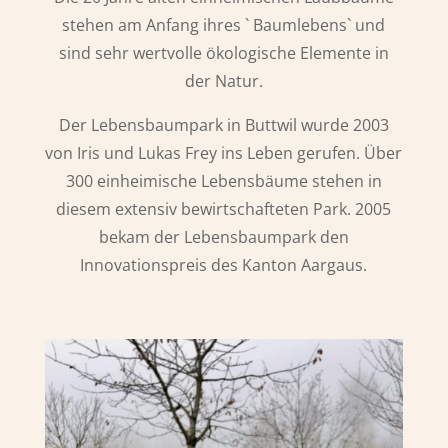
stehen am Anfang ihres ` Baumlebens` und
sind sehr wertvolle ökologische Elemente in
der Natur.
Der Lebensbaumpark in Buttwil wurde 2003
von Iris und Lukas Frey ins Leben gerufen. Über
300 einheimische Lebensbäume stehen in
diesem extensiv bewirtschafteten Park. 2005
bekam der Lebensbaumpark den
Innovationspreis des Kanton Aargaus.