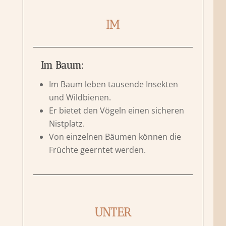
IM
Im Baum:
Im Baum leben tausende Insekten
und Wildbienen.
Er bietet den Vögeln einen sicheren
Nistplatz.
Von einzelnen Bäumen können die
Früchte geerntet werden.
UNTER