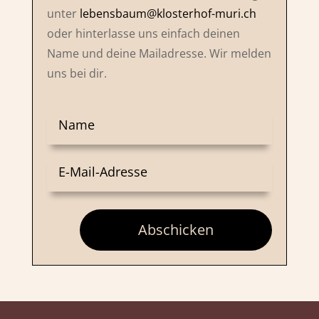
unter
lebensbaum@klosterhof-muri.ch
oder hinterlasse uns einfach deinen
Name und deine Mailadresse. Wir melden
uns bei dir.
Abschicken