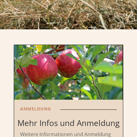
ANMELDUNG
Mehr Infos und Anmeldung
Weitere Informationen und Anmeldung