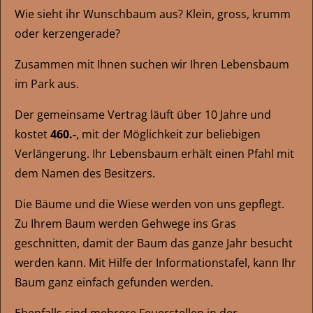
Wie sieht ihr Wunschbaum aus? Klein, gross, krumm
oder kerzengerade?
Zusammen mit Ihnen suchen wir Ihren Lebensbaum
im Park aus.
Der gemeinsame Vertrag läuft über 10 Jahre und
kostet
460.-
, mit der Möglichkeit zur beliebigen
Verlängerung. Ihr Lebensbaum erhält einen Pfahl mit
dem Namen des Besitzers.
Die Bäume und die Wiese werden von uns gepflegt.
Zu Ihrem Baum werden Gehwege ins Gras
geschnitten, damit der Baum das ganze Jahr besucht
werden kann. Mit Hilfe der Informationstafel, kann Ihr
Baum ganz einfach gefunden werden.