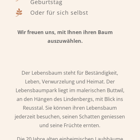
Geburtstag

Oder für sich selbst
Wir freuen uns, mit Ihnen ihren Baum
auszuwählen.
Der Lebensbaum steht für Beständigkeit,
Leben, Verwurzelung und Heimat. Der
Lebensbaumpark liegt im malerischen Buttwil,
an den Hängen des Lindenbergs, mit Blick ins
Reusstal. Sie können ihren Lebensbaum
jederzeit besuchen, seinen Schatten geniessen
und seine Früchte ernten.
Die 20 Jahre alten einheimischen Laubbäume